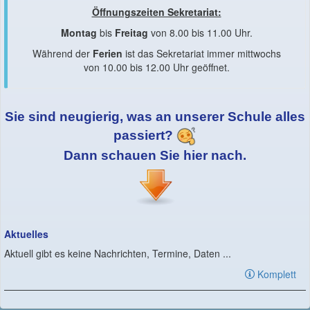
Öffnungszeiten Sekretariat:
Montag
bis
Freitag
von 8.00 bis 11.00 Uhr.
Während der
Ferien
ist das Sekretariat immer mittwochs
von 10.00 bis 12.00 Uhr geöffnet.
Sie sind neugierig, was an unserer Schule alles
passiert?
Dann schauen Sie hier nach.
Aktuelles
Aktuell gibt es keine Nachrichten, Termine, Daten ...
Komplett