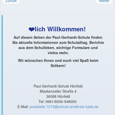
Zurück
Weiter
❤️lich Willkommen!
Auf diesen Seiten der Paul-Gerhardt-Schule finden
Sie aktuelle Informationen zum Schulalltag, Berichte
aus dem Schulleben, wichtige Formulare und
vieles mehr.
Wir wünschen Ihnen und euch viel Spaß beim
Stöbern!
Paul-Gerhardt-Schule Hünfeld
Mackenzeller Straße 4
36088 Hünfeld
Tel: 0661/6006-548000
E-Mail:
poststelle.7373@schule.landkreis-fulda.de