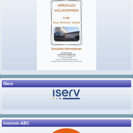
IServ
Internet-ABC